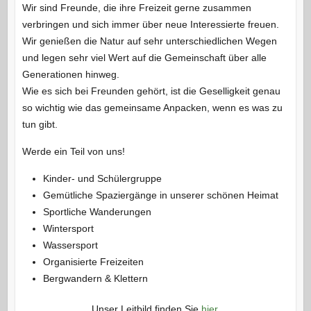
Wir sind Freunde, die ihre Freizeit gerne zusammen
verbringen und sich immer über neue Interessierte freuen.
Wir genießen die Natur auf sehr unterschiedlichen Wegen
und legen sehr viel Wert auf die Gemeinschaft über alle
Generationen hinweg.
Wie es sich bei Freunden gehört, ist die Geselligkeit genau
so wichtig wie das gemeinsame Anpacken, wenn es was zu
tun gibt.
Werde ein Teil von uns!
Kinder- und Schülergruppe
Gemütliche Spaziergänge in unserer schönen Heimat
Sportliche Wanderungen
Wintersport
Wassersport
Organisierte Freizeiten
Bergwandern & Klettern
Unser Leitbild finden Sie
hier
.