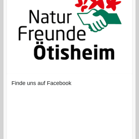
Finde uns auf Facebook