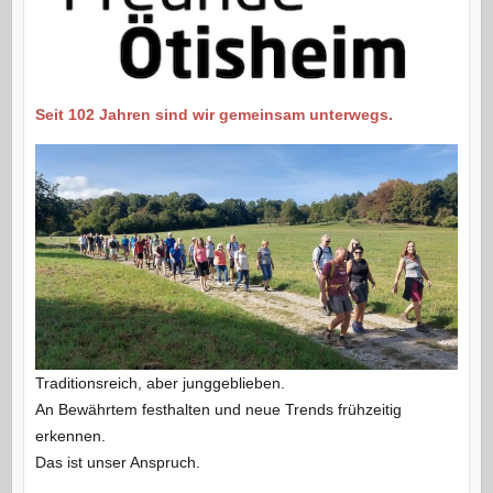
Seit 102 Jahren sind wir gemeinsam unterwegs.
Traditionsreich, aber junggeblieben.
An Bewährtem festhalten und neue Trends frühzeitig
erkennen.
Das ist unser Anspruch.