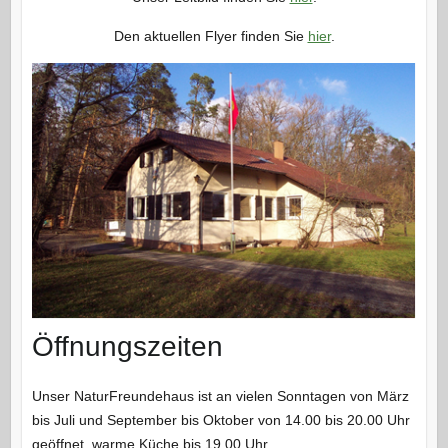
Den aktuellen Flyer finden Sie
hier
.
Öffnungszeiten
Unser NaturFreundehaus ist an vielen Sonntagen von März
bis Juli und September bis Oktober von 14.00 bis 20.00 Uhr
geöffnet, warme Küche bis 19.00 Uhr.